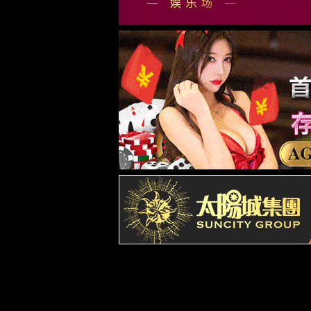
公司简介
董事长寄语