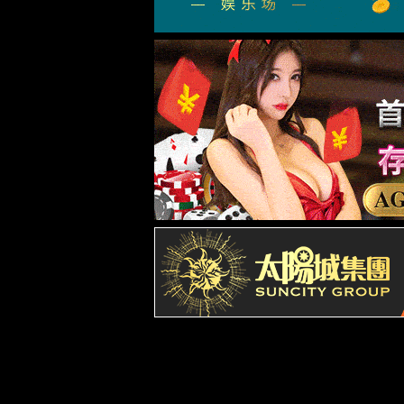
公司简介
董事长寄语